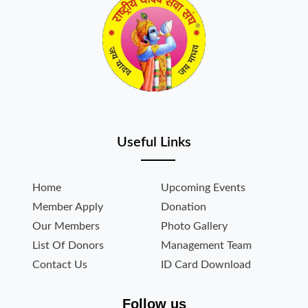
Useful Links
Home
Upcoming Events
Member Apply
Donation
Our Members
Photo Gallery
List Of Donors
Management Team
Contact Us
ID Card Download
Follow us