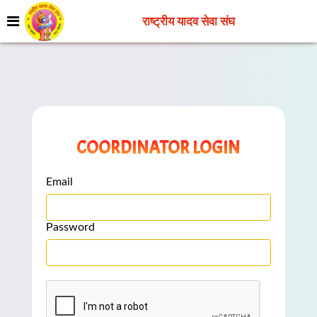
राष्ट्रीय यादव सेवा संघ
COORDINATOR LOGIN
Email
Password