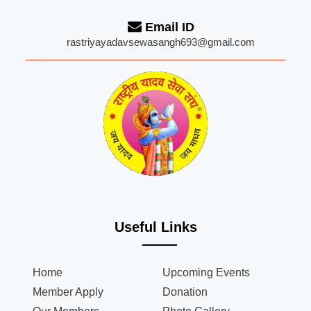
Email ID
rastriyayadavsewasangh693@gmail.com
Useful Links
Home
Upcoming Events
Member Apply
Donation