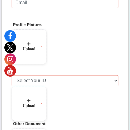
Profile Picture
:
Upload
Upload
Other Document